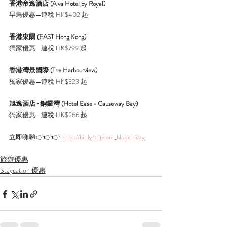
香港帝逸酒店 (Alva Hotel by Royal)
早鳥優惠—連稅 HK$402 起
香港東隅 (EAST Hong Kong)
獨家優惠—連稅 HK$799 起
香港灣景國際 (The Harbourview)
獨家優惠—連稅 HK$323 起
旭逸酒店 ‧ 銅鑼灣 (Hotel Ease • Causeway Bay)
獨家優惠—連稅 HK$266 起
立即睇睇
👉👉👉 
https://bit.ly/tripcom_blackfriday
旅遊優惠
Staycation 優惠