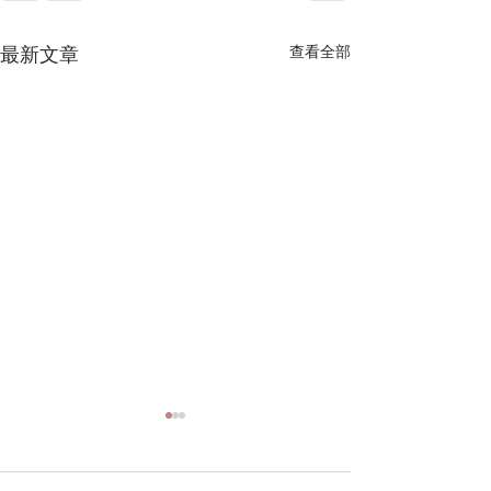
最新文章
查看全部