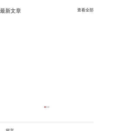
最新文章
查看全部
留言