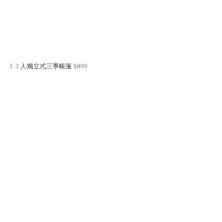
3. 3 人獨立式三季帳篷 $899