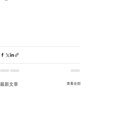
最新文章
查看全部