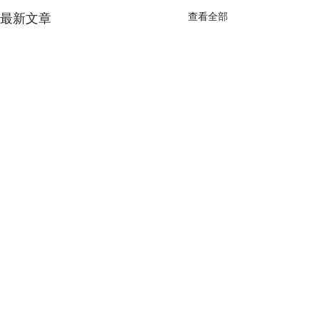
最新文章
查看全部
留言