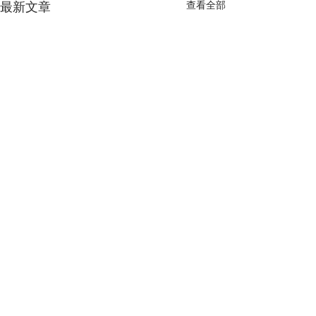
最新文章
查看全部
留言