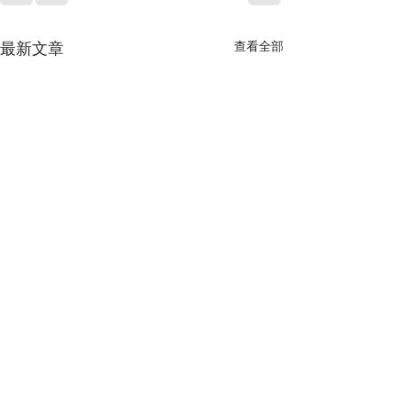
最新文章
查看全部