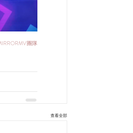
MIRRORMV團隊
查看全部