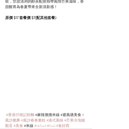
取，甘甜清冽的醇茶配搭熱帶風情芒果滋味，香
甜醒胃為春夏帶來全新清新感！
原價 $17 套餐價 $7(配其他套餐)
#香港仔南記粉麵
 #
麻辣擔擔米線 #
避風塘美食 
#
風沙脆豚
#風沙春卷脆粒
#港式風味
#芒果冷泡鐵
觀音
#美食
 #
米線 
#hkfood
#food
#食好西