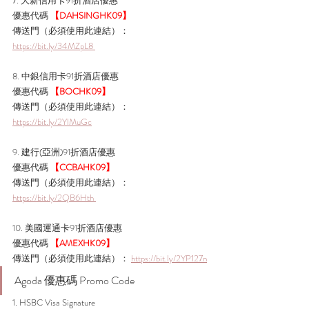
7. 大新信用卡91折酒店優惠
優惠代碼 
【DAHSINGHK09】
傳送門（必須使用此連結）： 
https://bit.ly/34MZpL8 
8. 中銀信用卡91折酒店優惠
優惠代碼 
【BOCHK09】
傳送門（必須使用此連結）： 
https://bit.ly/2YIMuGc
9. 建行(亞洲)91折酒店優惠
優惠代碼 
【CCBAHK09】
傳送門（必須使用此連結）： 
https://bit.ly/2QB6Hth 
10. 美國運通卡91折酒店優惠
優惠代碼 
【AMEXHK09】
傳送門（必須使用此連結）： 
https://bit.ly/2YP127n
Agoda 優惠碼 Promo Code
1. HSBC Visa Signature 