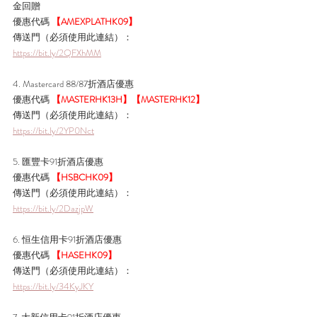
金回贈
優惠代碼 
【AMEXPLATHK09】
傳送門（必須使用此連結）： 
https://bit.ly/2QFXhMM
4. Mastercard 88/87折酒店優惠
優惠代碼 
【MASTERHK13H】【MASTERHK12】
傳送門（必須使用此連結）： 
https://bit.ly/2YP0Nct
5. 匯豐卡91折酒店優惠
優惠代碼 
【HSBCHK09】
傳送門（必須使用此連結）： 
https://bit.ly/2DazjpW
6. 恒生信用卡91折酒店優惠
優惠代碼 
【HASEHK09】
傳送門（必須使用此連結）： 
https://bit.ly/34KyJKY