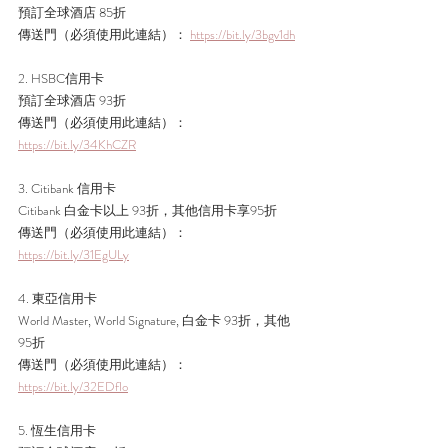
預訂全球酒店 85折
傳送門（必須使用此連結）： 
https://bit.ly/3bgv1dh
2. HSBC信用卡
預訂全球酒店 93折
傳送門（必須使用此連結）： 
https://bit.ly/34KhCZR
3. Citibank 信用卡
Citibank 白金卡以上 93折，其他信用卡享95折
傳送門（必須使用此連結）： 
https://bit.ly/31EgULy
4. 東亞信用卡
World Master, World Signature, 白金卡 93折，其他 
95折
傳送門（必須使用此連結）： 
https://bit.ly/32EDfIo
5. 恆生信用卡