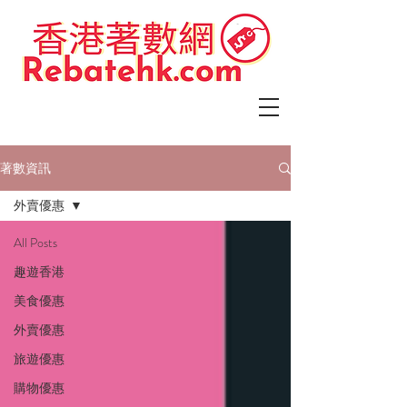
著數資訊
外賣優惠
All Posts
趣遊香港
美食優惠
外賣優惠
旅遊優惠
購物優惠